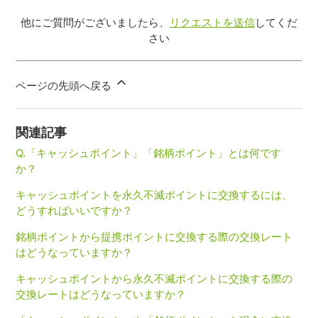
他にご質問がございましたら、
リクエストを送信
してくだ
さい
ページの先頭へ戻る
関連記事
Q.「キャッシュポイント」「銘柄ポイント」とは何です
か？
キャッシュポイントを永久不滅ポイントに交換するには、
どうすればいいですか？
銘柄ポイントから提携ポイントに交換する際の交換レート
はどうなっていますか？
キャッシュポイントから永久不滅ポイントに交換する際の
交換レートはどうなっていますか？