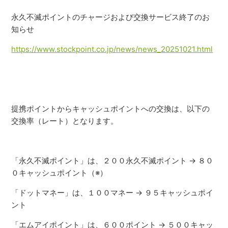
永久不滅ポイントのチャージおよび交換サービス終了のお
知らせ
https://www.stockpoint.co.jp/news/news_20251021.html
提携ポイントからキャッシュポイントへの交換は、以下の
交換率（レート）となります。
「永久不滅ポイント」は、２００永久不滅ポイント → ８０
０キャッシュポイント（※）
「ドットマネー」は、１００マネー → ９５キャッシュポイ
ント
「エムアイポイント」は、６００ポイント → ５００キャッ