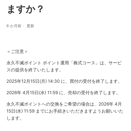
ますか？
6 か月前
更新
＜ご注意＞
永久不滅ポイント ポイント運用「株式コース」は、サービ
スの提供を終了いたします。
2025年12月15日(月) 14:30 に、買付の受付を終了します。
2026年 4月15日(水) 11:59 に、売却の受付を終了します。
永久不滅ポイントへの交換をご希望の場合は、2026年 4月
15日(水) 11:59 までにお手続きいただきますようお願いいた
します。