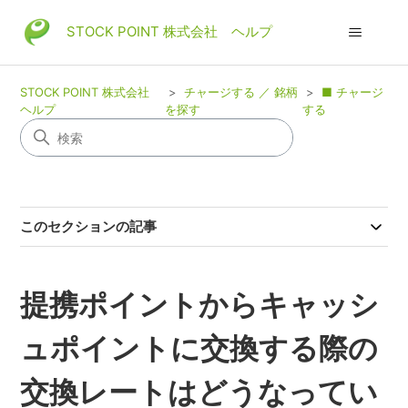
STOCK POINT 株式会社 ヘルプ
STOCK POINT 株式会社
チャージする ／ 銘柄
■ チャージ
ヘルプ
を探す
する
このセクションの記事
提携ポイントからキャッシ
ュポイントに交換する際の
交換レートはどうなってい